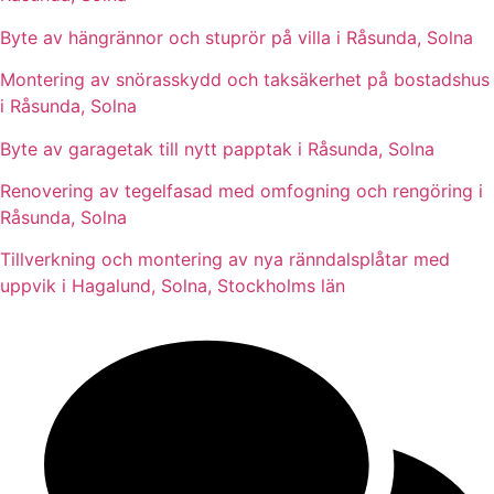
Byte av hängrännor och stuprör på villa i Råsunda, Solna
Montering av snörasskydd och taksäkerhet på bostadshus
i Råsunda, Solna
Byte av garagetak till nytt papptak i Råsunda, Solna
Renovering av tegelfasad med omfogning och rengöring i
Råsunda, Solna
Tillverkning och montering av nya ränndalsplåtar med
uppvik i Hagalund, Solna, Stockholms län