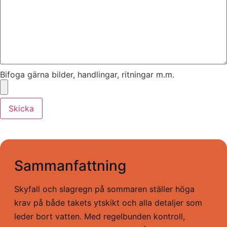
Bifoga gärna bilder, handlingar, ritningar m.m.
Skicka
Sammanfattning
Skyfall och slagregn på sommaren ställer höga
krav på både takets ytskikt och alla detaljer som
leder bort vatten. Med regelbunden kontroll,