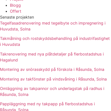
Blogg
Offert
Senaste projekten
Tegelfasadrenovering med tegelbyte och impregnering i
Huvudsta, Solna
Takmålning och rostskyddsbehandling på industrifastighet
i Huvudsta
Takrenovering med nya plåtdetaljer på flerbostadshus i
Hagalund
Montering av snörasskydd på förskola i Råsunda, Solna
Montering av takfönster på vindsvåning i Råsunda, Solna
Omläggning av takpannor och underlagstak på radhus i
Råsunda, Solna
Pappläggning med ny takpapp på flerbostadshus i
Råsunda, Solna