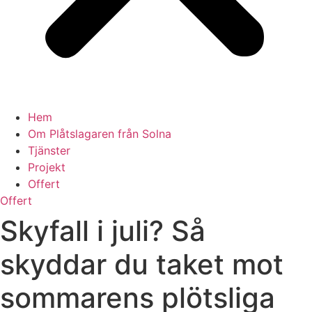
Hem
Om Plåtslagaren från Solna
Tjänster
Projekt
Offert
Offert
Skyfall i juli? Så
skyddar du taket mot
sommarens plötsliga