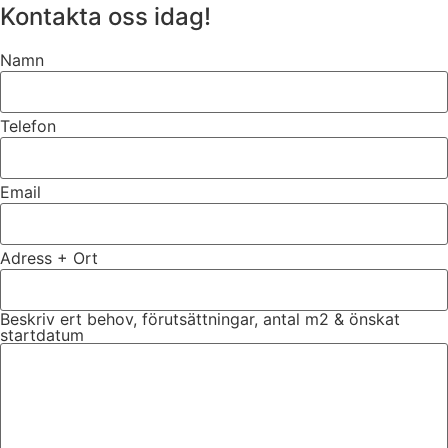
Kontakta oss idag!
Namn
Telefon
Email
Adress + Ort
Beskriv ert behov, förutsättningar, antal m2 & önskat
startdatum