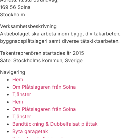
169 56 Solna
Stockholm
Verksamhetsbeskrivning
Aktiebolaget ska arbeta inom bygg, div takarbeten,
byggnadsplåtslageri samt diverse tätskiktsarbeten.
Takentreprenören startades år 2015
Säte: Stockholms kommun, Sverige
Navigering
Hem
Om Plåtslagaren från Solna
Tjänster
Hem
Om Plåtslagaren från Solna
Tjänster
Bandtäckning & Dubbelfalsat plåttak
Byta garagetak