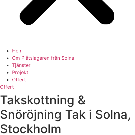
Hem
Om Plåtslagaren från Solna
Tjänster
Projekt
Offert
Offert
Takskottning &
Snöröjning Tak i Solna,
Stockholm